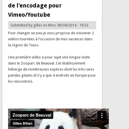
de l'encodage pour
Vimeo/Youtube
Submitted by
gilles
on Mon, 08/04/2014 - 16:52
Pour changer un peu je vous propose de visionner 2
vidéos tournées à l'occasion de mes vacances dans
la région de Tours.
Une première vidéo a pour sujet une longue visite
dans le Zooparc de Beauval. Cet établissement
héberge de nombreuses espèces dont les très rares
pandas géants (il n'y a que 4 endroits en Europe pour
les rencontrer).