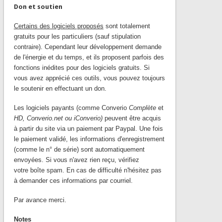
Don et soutien
Certains des logiciels proposés
sont totalement
gratuits pour les particuliers (sauf stipulation
contraire). Cependant leur développement demande
de l'énergie et du temps, et ils proposent parfois des
fonctions inédites pour des logiciels gratuits. Si
vous avez apprécié ces outils, vous pouvez toujours
le soutenir en effectuant un don.
Les logiciels payants (comme Converio
Complète
et
HD, Converio.net ou iConverio)
peuvent être acquis
à partir du site via un paiement par Paypal. Une fois
le paiement validé, les informations d'enregistrement
(comme le n° de série) sont automatiquement
envoyées. Si vous n'avez rien reçu, vérifiez
votre boîte spam. En cas de difficulté n'hésitez pas
à demander ces informations par courriel.
Par avance merci.
Notes