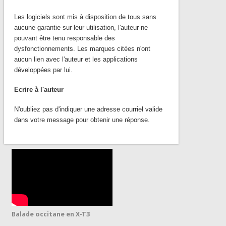
Les logiciels sont mis à disposition de tous sans
aucune garantie sur leur utilisation, l'auteur ne
pouvant être tenu responsable des
dysfonctionnements. Les marques citées n'ont
aucun lien avec l'auteur et les applications
développées par lui.
Ecrire à l'auteur
N'oubliez pas d'indiquer une adresse courriel valide
dans votre message pour obtenir une réponse.
Balade occitane en X-T3