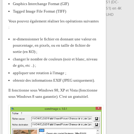
S1 (DC-
Graphics Interchange Format (GIF)
S1) en 4K
Tagged Image File Format (TIFF)
UHD
Vous pouvez également réaliser les opérations suivantes
:
re-dimensionner le fichier en donnant une valeur en
pourcentage, en pixels, ou en taille de fichier de
sortie (en KO) ;
changer le nombre de couleurs (noir et blanc, niveau
de gris, etc ..) ;
appliquer une rotation à l'image ;
obtenir des informations EXIF (JPEG uniquement).
Il fonctionne sous Windows 98, XP et Vista (fonctionne
sous Windows 8 sans garantie). C'est un gratuitiel.