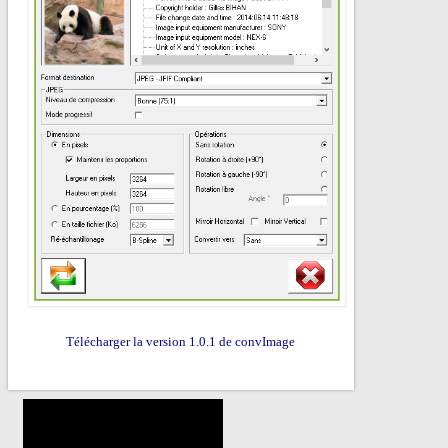
Télécharger la version 1.0.1 de convImage