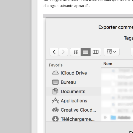
dialogue suivante apparaît.