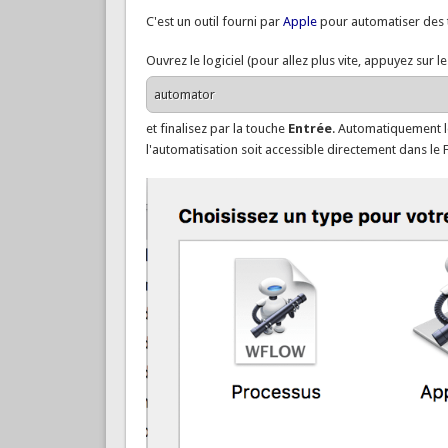
C'est un outil fourni par
Apple
pour automatiser des 
Ouvrez le logiciel (pour allez plus vite, appuyez sur 
automator
et finalisez par la touche
Entrée
. Automatiquement l
l'automatisation soit accessible directement dans le 