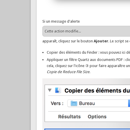
Si un message d'alerte
Cette action modifie...
apparaît, cliquez sur le bouton
Ajouter
. Le script 
Copier des éléments du Finder : vous pouvez ici défi
Appliquer un filtre Quartz aux documents PDF : cl
cela, cliquez sur l'icône ③ pour faire apparaître 
Copie de Reduce File Size
.