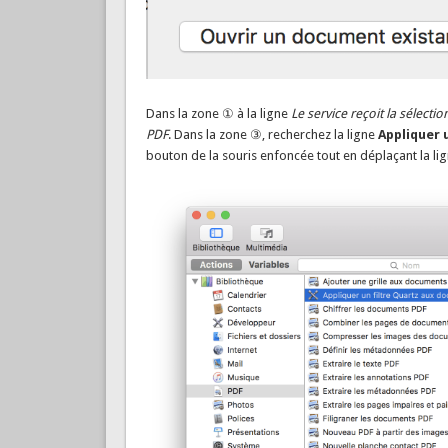
Dans la zone ① à la ligne
Le service reçoit la sélectio
PDF
. Dans la zone ③, recherchez la ligne
Appliquer 
bouton de la souris enfoncée tout en déplaçant la lig