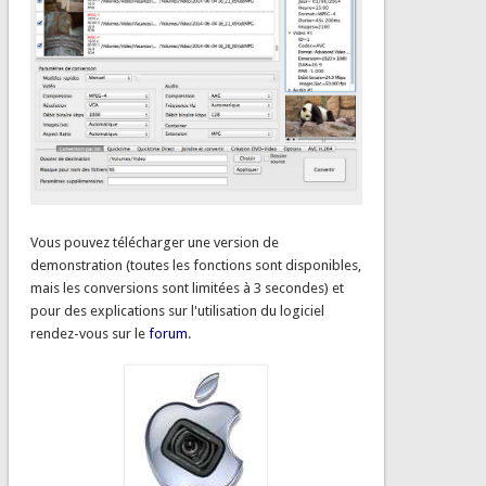
Vous pouvez télécharger une version de
demonstration (toutes les fonctions sont disponibles,
mais les conversions sont limitées à 3 secondes) et
pour des explications sur l'utilisation du logiciel
rendez-vous sur le
forum
.