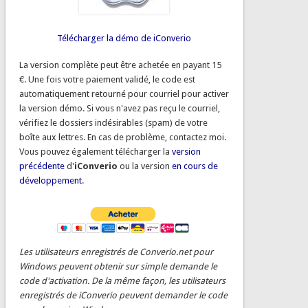
Télécharger la démo de iConverio
La version complète peut être achetée en payant 15
€. Une fois votre paiement validé, le code est
automatiquement retourné pour courriel pour activer
la version démo. Si vous n'avez pas reçu le courriel,
vérifiez le dossiers indésirables (spam) de votre
boîte aux lettres. En cas de problème, contactez moi.
Vous pouvez également télécharger la
version
précédente
d'
iConverio
ou la version
en cours de
développement
.
Les utilisateurs enregistrés de Converio.net pour
Windows peuvent obtenir sur simple demande le
code d'activation. De la même façon, les utilisateurs
enregistrés de iConverio peuvent demander le code