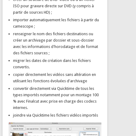
ISO pour gravure directe sur DVD (y compris à
partir de sources HD) ;
importer automatiquement les fichiers à partir du
camescope ;
renseigner le nom des fichiers destinations ou
créer un archivage par dossier et sous-dossier
avec les informations d'horodatage et de format
des fichiers sources ;
migrer les dates de création dans les fichiers
convertis.
copier directement les vidéos sans altération en
utilisant les fonctions évoluées d'archivage
convertir directement via Quicktime de tous les
types importés notamment pour un montage 100
% avec Finalcut avec prise en charge des codecs
internes.
joindre via Quicktime les fichiers vidéos importés