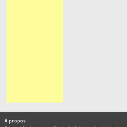
A propos